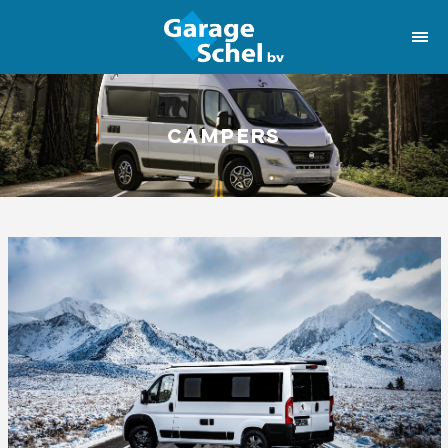
CAMPERS