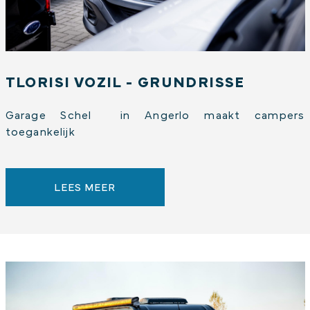
TLORISI VOZIL - GRUNDRISSE
Garage Schel in Angerlo maakt campers
toegankelijk
LEES MEER