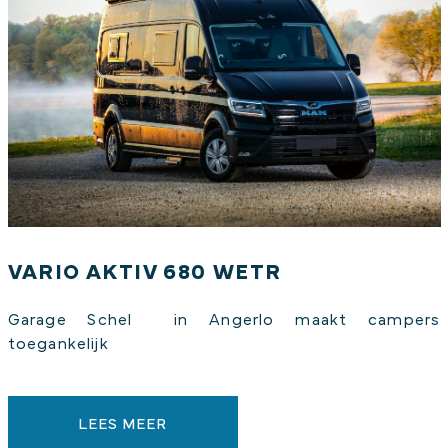
VARIO AKTIV 680 WETR
Garage Schel in Angerlo maakt campers
toegankelijk
LEES MEER