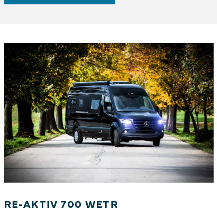
RE-AKTIV 700 WETR