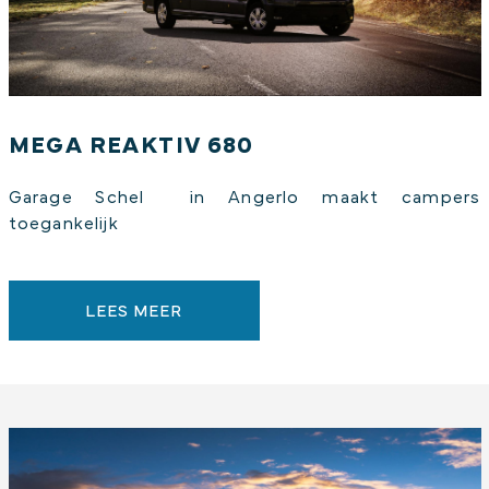
MEGA REAKTIV 680
Garage Schel in Angerlo maakt campers
toegankelijk
LEES MEER