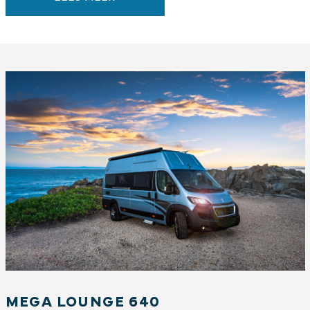
MEGA LOUNGE 640