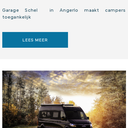
Garage Schel in Angerlo maakt campers
toegankelijk
LEES MEER