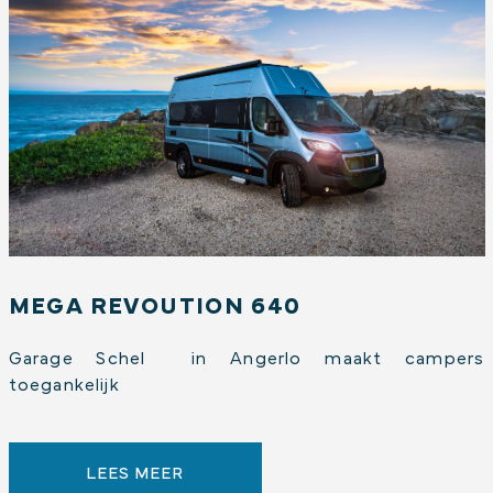
MEGA REVOUTION 640
Garage Schel in Angerlo maakt campers
toegankelijk
LEES MEER