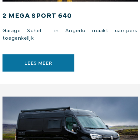
2 MEGA SPORT 640
Garage Schel in Angerlo maakt campers
toegankelijk
LEES MEER