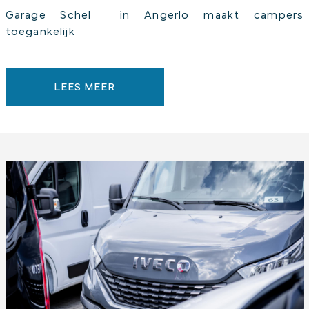
Garage Schel in Angerlo maakt campers
toegankelijk
LEES MEER