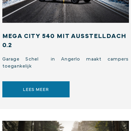
MEGA CITY 540 MIT AUSSTELLDACH
0.2
Garage Schel in Angerlo maakt campers
toegankelijk
LEES MEER