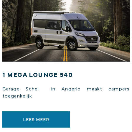
1 MEGA LOUNGE 540
Garage Schel in Angerlo maakt campers
toegankelijk
LEES MEER