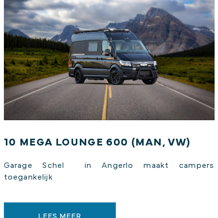
10 MEGA LOUNGE 600 (MAN, VW)
Garage Schel in Angerlo maakt campers
toegankelijk
LEES MEER