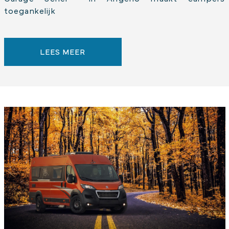
toegankelijk
LEES MEER