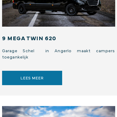
9 MEGA TWIN 620
Garage Schel in Angerlo maakt campers
toegankelijk
LEES MEER