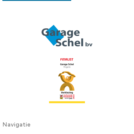
Navigatie