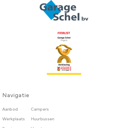
Navigatie
Aanbod
Campers
Werkplaats
Huurbussen