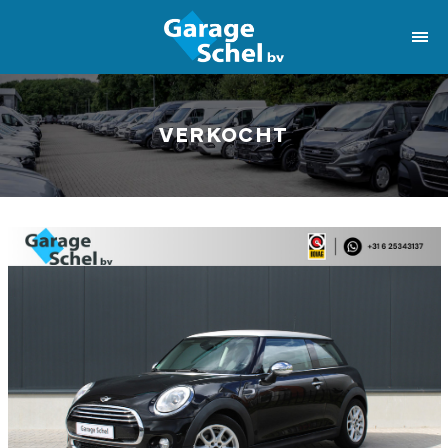
VERKOCHT