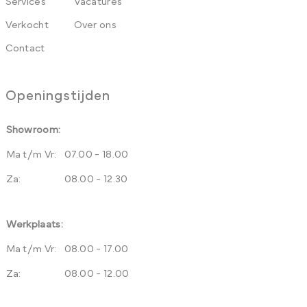
Services
Vacatures
Verkocht
Over ons
Contact
Openingstijden
Showroom:
Ma t/m Vr:
07.00 - 18.00
Za:
08.00 - 12.30
Werkplaats:
Ma t/m Vr:
08.00 - 17.00
Za:
08.00 - 12.00