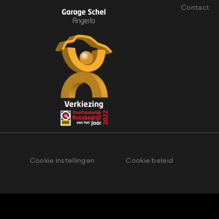
Contact
Cookie instellingen
Cookie beleid