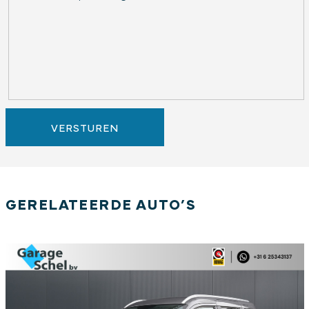
VERSTUREN
GERELATEERDE AUTO’S