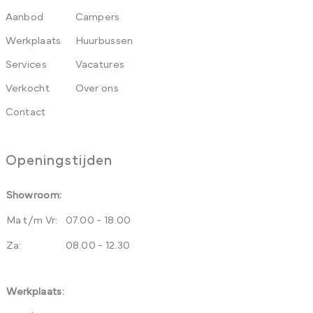
Aanbod
Campers
Werkplaats
Huurbussen
Services
Vacatures
Verkocht
Over ons
Contact
Openingstijden
Showroom:
Ma t/m Vr:
07.00 - 18.00
Za:
08.00 - 12.30
Werkplaats: