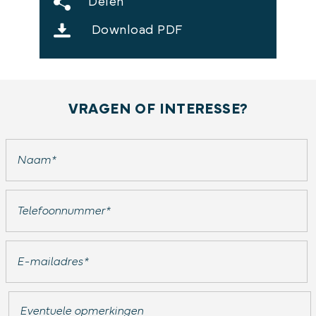
Delen
Download PDF
VRAGEN OF INTERESSE?