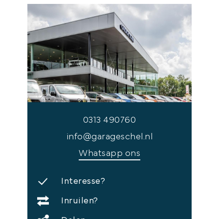
0313 490760
info@garageschel.nl
Whatsapp ons
Interesse?
Inruilen?