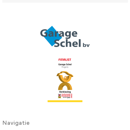
Navigatie