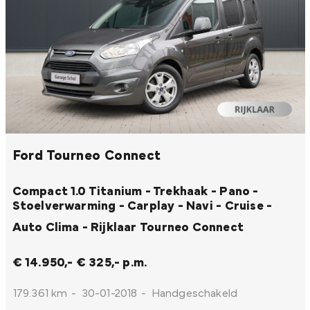
Ford Tourneo Connect
Compact 1.0 Titanium - Trekhaak - Pano -
Stoelverwarming - Carplay - Navi - Cruise -
Auto Clima - Rijklaar
Tourneo Connect
€ 14.950,-
€ 325,- p.m.
179.361 km
-
30-01-2018
-
Handgeschakeld