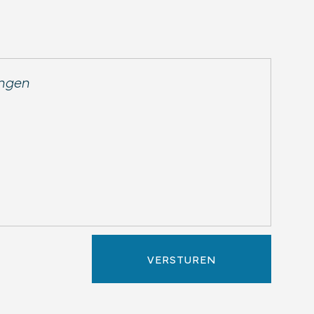
VERSTUREN