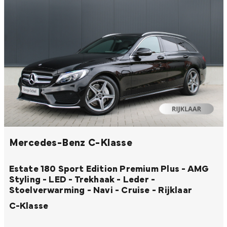
Mercedes-Benz C-Klasse
Estate 180 Sport Edition Premium Plus - AMG
Styling - LED - Trekhaak - Leder -
Stoelverwarming - Navi - Cruise - Rijklaar
C-Klasse