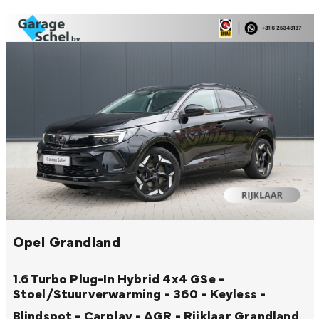
Opel Grandland
1.6 Turbo Plug-In Hybrid 4x4 GSe -
Stoel/Stuurverwarming - 360 - Keyless -
Blindspot - Carplay - AGR - Rijklaar
Grandland