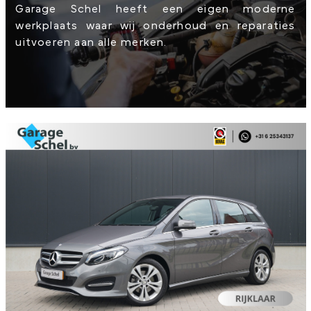
Garage Schel heeft een eigen moderne
werkplaats waar wij onderhoud en reparaties
uitvoeren aan alle merken.