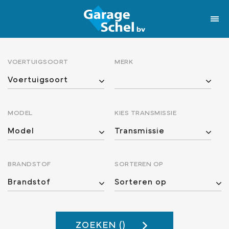
VOERTUIGSOORT
MERK
MODEL
KIES TRANSMISSIE
BRANDSTOF
SORTEREN OP
ZOEKEN (
)