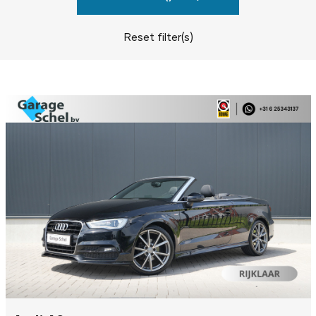
Reset filter(s)