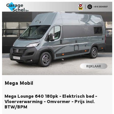
Mega Mobil
Mega Lounge 640 180pk - Elektrisch bed -
Vloerverwarming - Omvormer - Prijs incl.
BTW/BPM