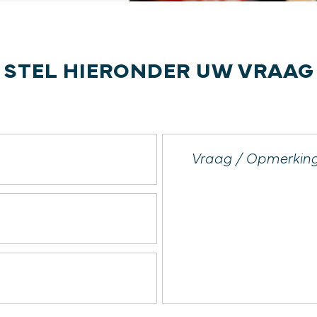
STEL HIERONDER UW VRAAG