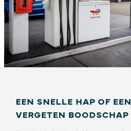
EEN SNELLE HAP OF EE
VERGETEN BOODSCHAP