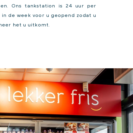
ien. Ons tankstation is 24 uur per
 in de week voor u geopend zodat u
eer het u uitkomt.