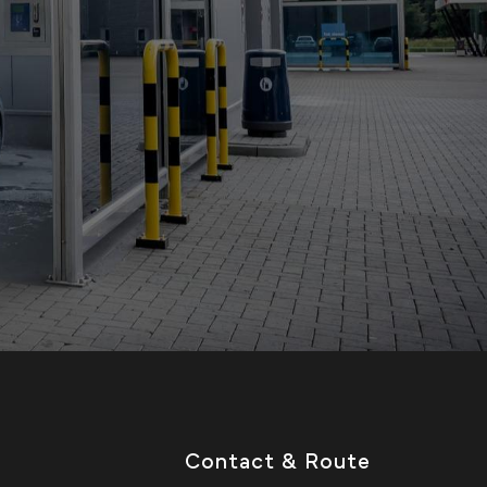
Contact & Route