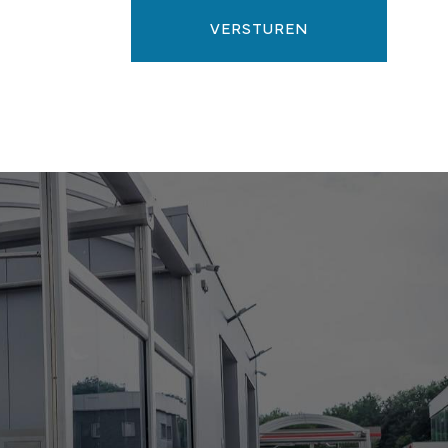
VERSTUREN