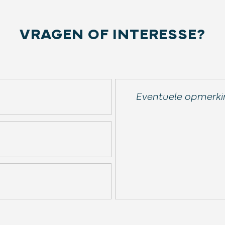
VRAGEN OF INTERESSE?