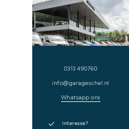
0313 490760
info@garageschel.nl
Whatsapp ons
Interesse?