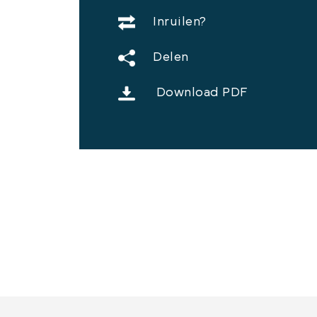
Inruilen?
Delen
Download PDF