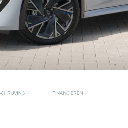
CHRIJVING
FINANCIEREN