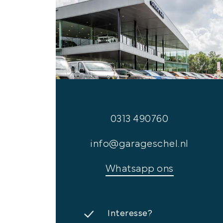
0313 490760
info@garageschel.nl
Whatsapp ons
Interesse?