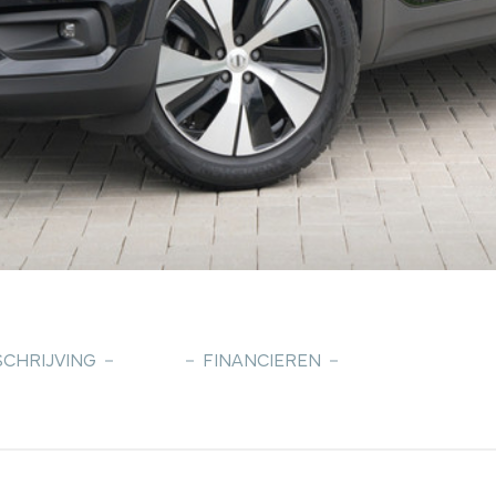
CHRIJVING
FINANCIEREN